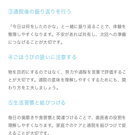
③通院後の振り返りを行う
「今日は何をしたのかな」と一緒に振り返ることで、体験を
整理しやすくなります。不安があれば共有し、次回への準備
につなげることが大切です。
④ごほうびの扱いに注意する
物を目的にするのではなく、努力や過程を言葉で評価するこ
とが大切です。通院の意味を理解しやすくするためにも、関
わり方を工夫しましょう。
⑤生活習慣と結びつける
毎日の歯磨きや食習慣と関連づけることで、歯医者の役割を
理解しやすくなります。家庭でのケアと通院を結びつけて捉
えることが大切です。