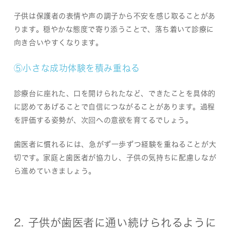
子供は保護者の表情や声の調子から不安を感じ取ることがあ
ります。穏やかな態度で寄り添うことで、落ち着いて診療に
向き合いやすくなります。
⑤小さな成功体験を積み重ねる
診療台に座れた、口を開けられたなど、できたことを具体的
に認めてあげることで自信につながることがあります。過程
を評価する姿勢が、次回への意欲を育てるでしょう。
歯医者に慣れるには、急がず一歩ずつ経験を重ねることが大
切です。家庭と歯医者が協力し、子供の気持ちに配慮しなが
ら進めていきましょう。
2. 子供が歯医者に通い続けられるように