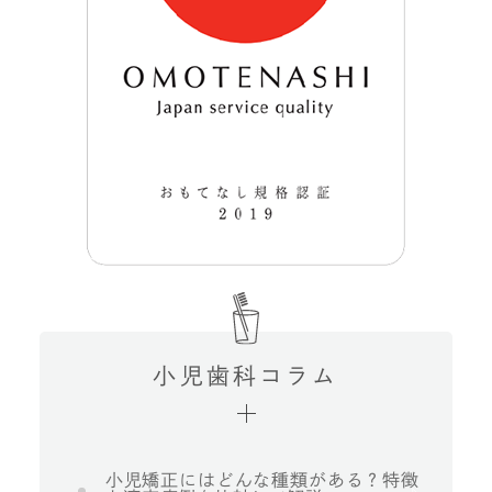
小児歯科コラム
小児矯正にはどんな種類がある？特徴