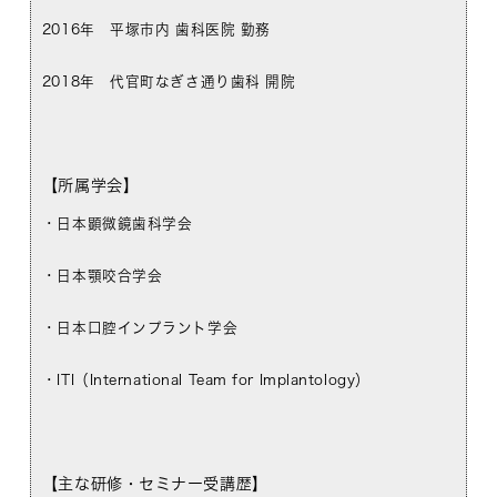
2016年 平塚市内 歯科医院 勤務
2018年 代官町なぎさ通り歯科 開院
【所属学会】
・日本顕微鏡歯科学会
・日本顎咬合学会
・日本口腔インプラント学会
・ITI（International Team for Implantology）
【主な研修・セミナー受講歴】