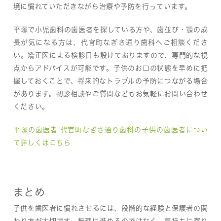
境に慣れていただきながら治療や予防を行っています。
平塚で小児歯科の歯医者を探している方や、歯並び・顎の成
長が気になる方は、代官町なぎさ通り歯科へご相談くださ
い。矯正医による検診日も設けておりますので、専門的な視
点からアドバイスが可能です。子供のお口の状態を早めに把
握しておくことで、将来的なトラブルの予防につながる場合
があります。初診相談やご質問などもお気軽にお問い合わせ
ください。
平塚の歯医者 代官町なぎさ通り歯科の子供の歯医者につい
て詳しくはこちら
まとめ
子供を歯医者に慣れさせるには、段階的な経験と保護者の関