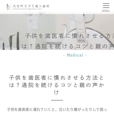
MENU
子供を歯医者に慣れさせる方
は？通院を続けるコツと親の
Medical
子供を歯医者に慣れさせる方法と
は？通院を続けるコツと親の声か
け
子供を歯医者に連れていくと、泣いたり嫌がったりして困っ