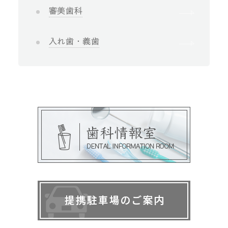
審美歯科
入れ歯・義歯