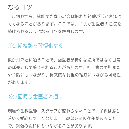
なるコツ
一度慣れても、継続できない場合は慣れた経験が活かされに
くくなることがあります。ここでは、子供が歯医者の通院を
続けられるようになるコツを解説します。
①定期検診を習慣化する
数か月ごとに通うことで、歯医者が特別な場所ではなく日常
の延長として感じられることがあります。むし歯の早期発見
や予防にもつながり、将来的な負担の軽減につながる可能性
があります。
②毎回同じ歯医者に通う
環境や歯科医師、スタッフが変わらないことで、子供は落ち
着いて受診しやすくなります。顔なじみの存在があること
で、緊張の緩和にもつながることがあります。