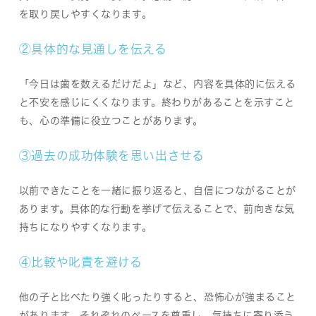
を取り戻しやすくなります。
②具体的な見通しを伝える
「今日は歯を数えるだけだよ」など、内容を具体的に伝える
と不安を感じにくくなります。終わりがあることを示すこと
も、心の準備に役立つことがあります。
③過去の成功体験を思い出させる
以前できたことを一緒に振り返ると、自信につながることが
あります。具体的な行動を挙げて伝えることで、前向きな気
持ちになりやすくなります。
④比較や叱責を避ける
他の子と比べたり強く叱ったりすると、恐怖心が強まること
があります。それぞれのペースを尊重し、気持ちに寄り添う