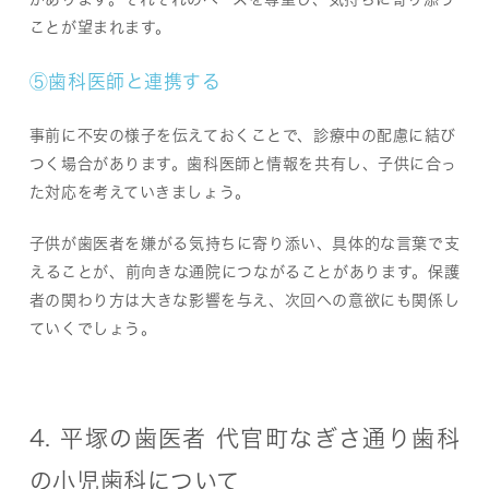
ことが望まれます。
⑤歯科医師と連携する
事前に不安の様子を伝えておくことで、診療中の配慮に結び
つく場合があります。歯科医師と情報を共有し、子供に合っ
た対応を考えていきましょう。
子供が歯医者を嫌がる気持ちに寄り添い、具体的な言葉で支
えることが、前向きな通院につながることがあります。保護
者の関わり方は大きな影響を与え、次回への意欲にも関係し
ていくでしょう。
4. 平塚の歯医者 代官町なぎさ通り歯科
の小児歯科について