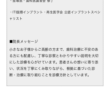
・指導医・歯科医講習会 修了
・ITI国際インプラント・再生医学会 公認インプラントスペシ
ャリスト
■院長メッセージ
小さなお子様からご高齢の方まで、歯科治療に不安のあ
る方にも配慮し、丁寧な診察とわかりやすい説明を大切
にした診療を心がけています。患者さんの想いに寄り添
い、状況を丁寧にくみ取りながら、根拠に基づいた診
断・治療に取り組むことを診療方針としています。