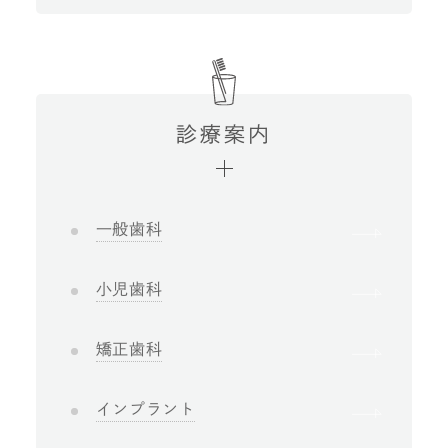
診療案内
一般歯科
小児歯科
矯正歯科
インプラント