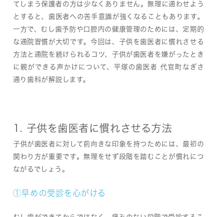
てしまう保護者の方は少なくありません。無理に通わせよう
とすると、歯医者への苦手意識が強くなることもあります。
一方で、むし歯予防や口腔内の健康管理のためには、定期的
な通院習慣が大切です。今回は、子供を歯医者に慣れさせる
方法と通院を続けられるコツ、子供が歯医者を嫌がったとき
に親ができる声かけについて、平塚の歯医者 代官町なぎさ
通り歯科が解説します。
1. 子供を歯医者に慣れさせる方法
子供が歯医者に対して前向きな印象を持つためには、最初の
関わり方が重要です。無理をせず段階を踏むことが慣れにつ
ながるでしょう。
①早めの受診を心がける