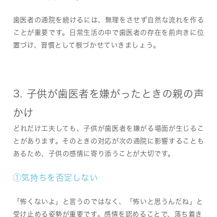
歯医者の通院を続けるには、無理をさせず自然な流れを作る
ことが重要です。日常生活の中で歯医者の存在を前向きに位
置づけ、習慣として根づかせていきましょう。
3. 子供が歯医者を嫌がったときの親の声
かけ
どれだけ工夫しても、子供が歯医者を嫌がる場面が生じるこ
とがあります。そのときの対応が次の通院に影響することも
あるため、子供の感情に寄り添うことが大切です。
①気持ちを否定しない
「怖くないよ」と言うのではなく、「怖いと思うんだね」と
受け止める姿勢が重要です。感情を認めることで、落ち着き