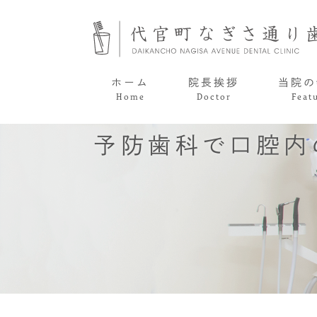
ホーム
院長挨拶
当院の
Home
Doctor
Feat
予防歯科で口腔内