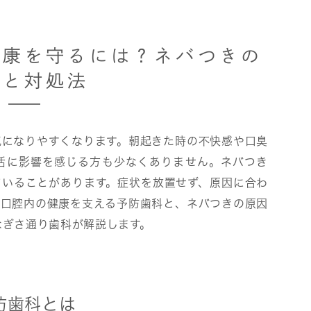
健康を守るには？ネバつきの
因と対処法
気になりやすくなります。朝起きた時の不快感や口臭
活に影響を感じる方も少なくありません。ネバつき
ていることがあります。症状を放置せず、原因に合わ
、口腔内の健康を支える予防歯科と、ネバつきの原因
なぎさ通り歯科が解説します。
防歯科とは